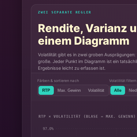
ZWEI SEPARATE REGLER
Rendite, Varianz 
einem Diagramm
Volatilität gibt es in zwei groben Ausprägungen
große. Jeder Punkt im Diagramm ist ein tatsächli
Ergebnisse leicht zu erfassen ist.
Färben & sortieren nach
Volatilität filtern
RTP
Max. Gewinn
Volatilität
Alle
Nied
RTP × VOLATILITÄT (BLASE = MAX. GEWINN)
97.0%