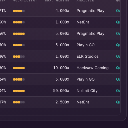
RTP
VOLATILITÄT
MAX. GEWINN
ANBIETER
QUELL
71%
4.000x
Pragmatic Play
Quell
4/5
60%
1.000x
NetEnt
Quell
4/5
50%
5.000x
Pragmatic Play
Quell
5/5
50%
5.000x
Play'n GO
Quell
4/5
30%
1.000x
ELK Studios
Quell
3/5
30%
10.000x
Hacksaw Gaming
Quell
5/5
24%
5.000x
Play'n GO
Quell
4/5
04%
50.000x
Nolimit City
Quell
5/5
97%
2.500x
NetEnt
Quell
3/5