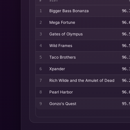
#
SLOT
1
Bigger Bass Bonanza
96.
2
Mega Fortune
96.
3
Gates of Olympus
96.
4
Wild Frames
96.
5
Taco Brothers
96.
6
Xpander
96.
7
Rich Wilde and the Amulet of Dead
96.
8
Pearl Harbor
96.
9
Gonzo's Quest
95.