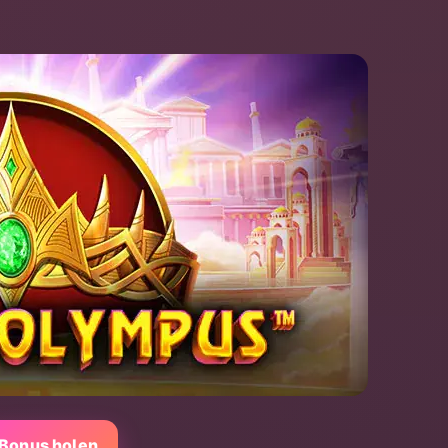
Bonus holen